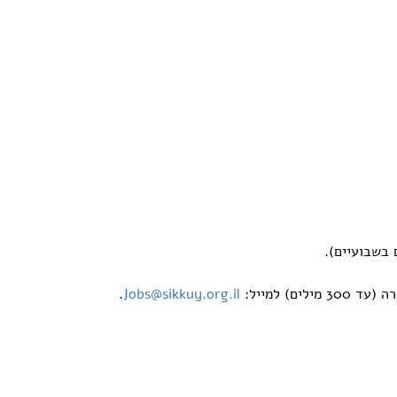
 בשבועיים).
.
Jobs@sikkuy.org.il