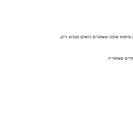
פיתוח איפה שאחרים רואים מגרש ריק.
דים מאחוריו.