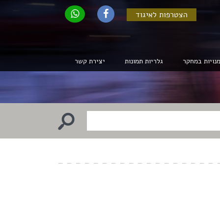
הצטרפות לאיגוד
נויות במחקר
גלריות תמונות
יצירת קשר