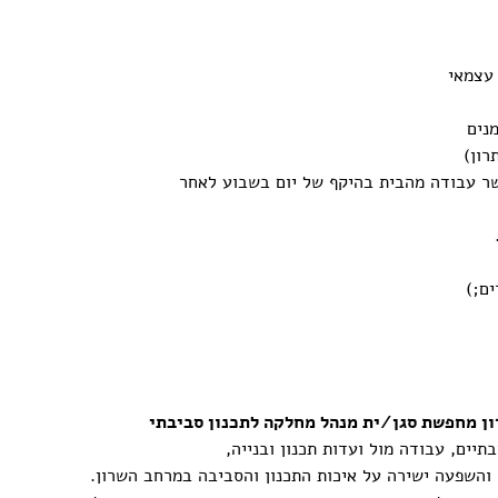
 עצמאי
נים
שר עבודה מהבית בהיקף של יום בשבוע לאחר
ים;)
תיים, עבודה מול ועדות תכנון ובנייה,
, והשפעה ישירה על איכות התכנון והסביבה במרחב השרון.