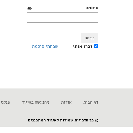
סיסמה
כניסה
זכרו אותי
שכחתי סיסמה
דף הבית
אודות
מהנעשה באיגוד
פנקס 
© כל הזכויות שמורות לאיגוד המתכננים