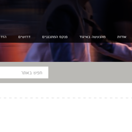
אודות
מהנעשה באיגוד
פנקס המתכננים
דרושים
הזדמ