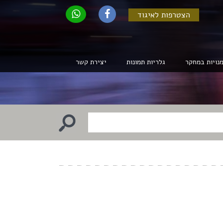
הצטרפות לאיגוד
נויות במחקר
גלריות תמונות
יצירת קשר