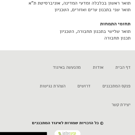
תואר ראשון בכלכלה ומדעי המדינה, אוניברסיטת ת"א
תואר שני בתכנון ערים ואזורים, הטכניון
תחומי התמחות
תואר שלישי בתכנון תחבורה, הטכניון
תכנון תחבורה
דף הבית
אודות
מהנעשה באיגוד
פנקס המתכננים
דרושים
הצהרת נגישות
יצירת קשר
© כל הזכויות שמורות לאיגוד המתכננים