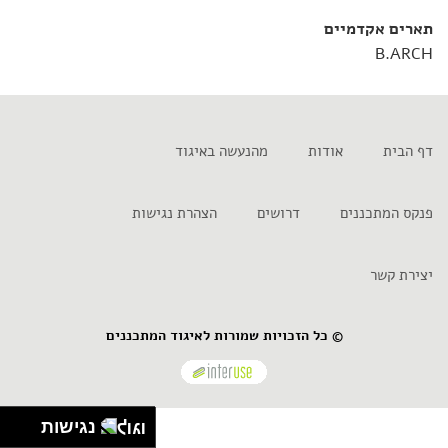
תארים אקדמיים
B.ARCH
דף הבית
אודות
מהנעשה באיגוד
פנקס המתכננים
דרושים
הצהרת נגישות
יצירת קשר
© כל הזכויות שמורות לאיגוד המתכננים
נגישות