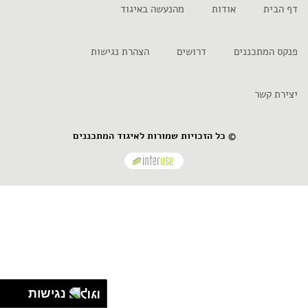
דף הבית
אודות
מהנעשה באיגוד
פנקס המתכננים
דרושים
הצהרת נגישות
יצירת קשר
© כל הזכויות שמורות לאיגוד המתכננים
נגישות