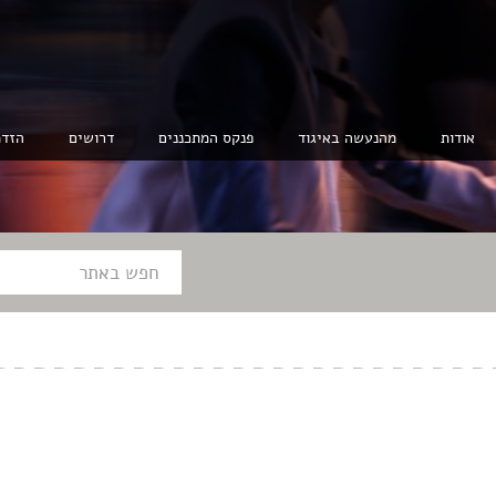
אודות
מהנעשה באיגוד
פנקס המתכננים
דרושים
הזדמ