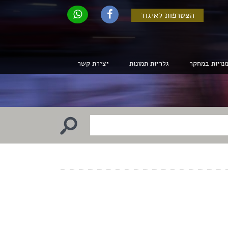
הצטרפות לאיגוד
נויות במחקר
גלריות תמונות
יצירת קשר