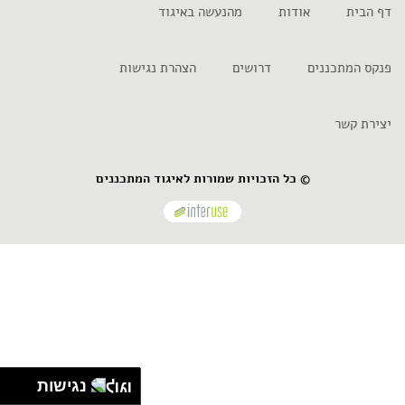
דף הבית
אודות
מהנעשה באיגוד
פנקס המתכננים
דרושים
הצהרת נגישות
יצירת קשר
© כל הזכויות שמורות לאיגוד המתכננים
נגישות