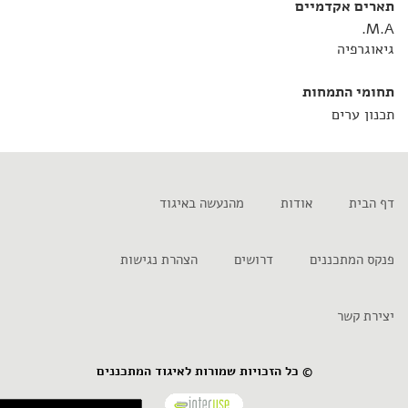
תארים אקדמיים
M.A.
גיאוגרפיה
תחומי התמחות
תכנון ערים
דף הבית
אודות
מהנעשה באיגוד
פנקס המתכננים
דרושים
הצהרת נגישות
יצירת קשר
© כל הזכויות שמורות לאיגוד המתכננים