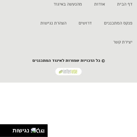
דף הבית
אודות
מהנעשה באיגוד
פנקס המתכננים
דרושים
הצהרת נגישות
יצירת קשר
© כל הזכויות שמורות לאיגוד המתכננים
נגישות