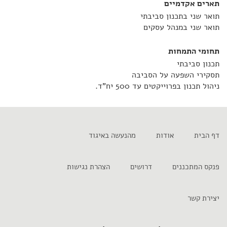
תארים אקדמיים
תואר שני בתכנון סביבתי
תואר שני במנהל עסקים
תחומי התמחות
תכנון סביבתי
תסקירי השפעה על הסביבה
ניהול תכנון בפרוייקטים עד 500 יח"ד.
דף הבית
אודות
מהנעשה באיגוד
פנקס המתכננים
דרושים
הצהרת נגישות
יצירת קשר