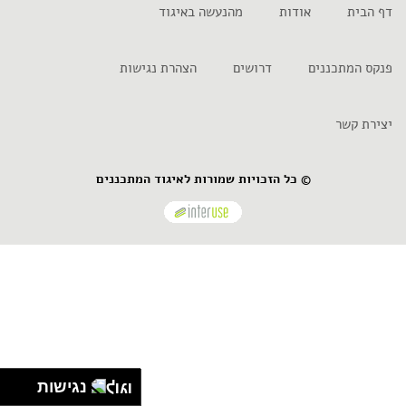
דף הבית
אודות
מהנעשה באיגוד
פנקס המתכננים
דרושים
הצהרת נגישות
יצירת קשר
© כל הזכויות שמורות לאיגוד המתכננים
נגישות