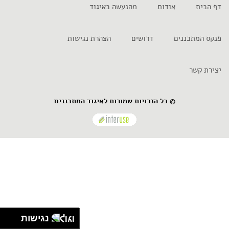
דף הבית
אודות
מהנעשה באיגוד
פנקס המתכננים
דרושים
הצהרת נגישות
יצירת קשר
© כל הזכויות שמורות לאיגוד המתכננים
נגישות