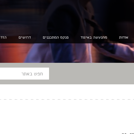
אודות
מהנעשה באיגוד
פנקס המתכננים
דרושים
הזדמ