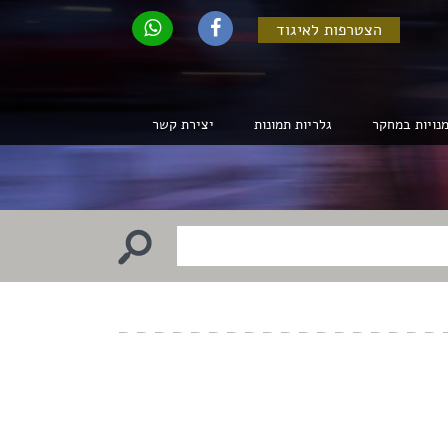
הצטרפות לאיגוד
נויות במחקר
גלריות תמונות
יצירת קשר