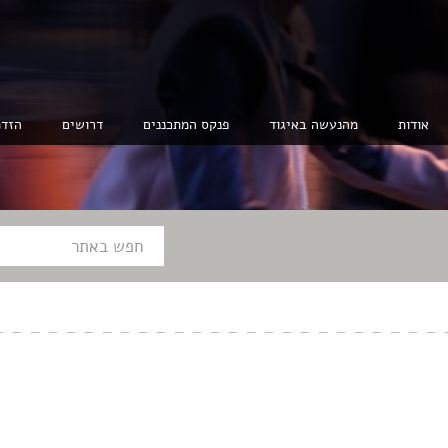
אודות
מהנעשה באיגוד
פנקס המתכננים
דרושים
הזדמ