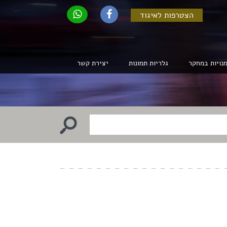
הצטרפות לאיגוד
נויות במחקר
גלריות תמונות
יצירת קשר