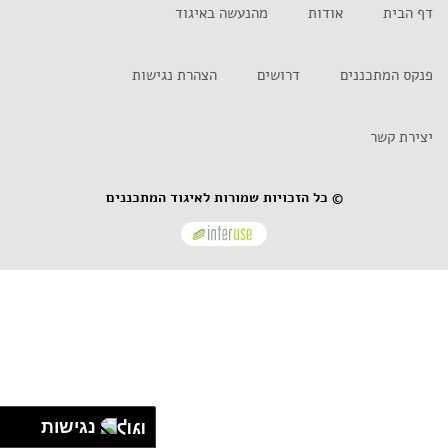
דף הבית
אודות
מהנעשה באיגוד
פנקס המתכננים
דרושים
הצהרת נגישות
יצירת קשר
© כל הזכויות שמורות לאיגוד המתכננים
נגישות