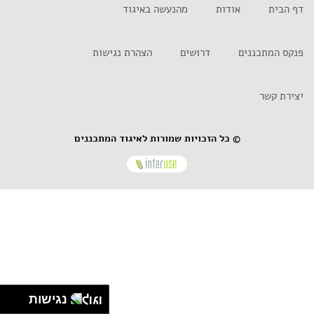
דף הבית
אודות
מהנעשה באיגוד
פנקס המתכננים
דרושים
הצהרת נגישות
יצירת קשר
© כל הזכויות שמורות לאיגוד המתכננים
נגישות