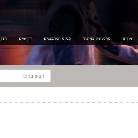
אודות
מהנעשה באיגוד
פנקס המתכננים
דרושים
הזדמ