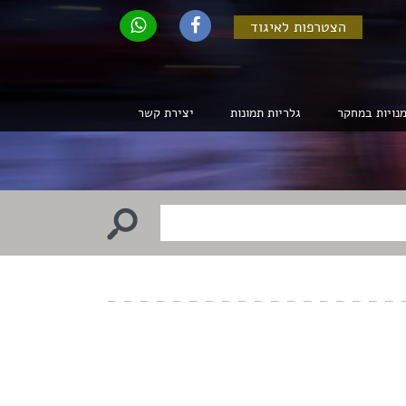
הצטרפות לאיגוד
נויות במחקר
גלריות תמונות
יצירת קשר