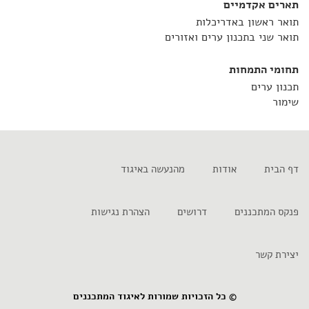
תארים אקדמיים
תואר ראשון באדריכלות
תואר שני בתכנון ערים ואזורים
תחומי התמחות
תכנון ערים
שימור
דף הבית
אודות
מהנעשה באיגוד
פנקס המתכננים
דרושים
הצהרת נגישות
יצירת קשר
© כל הזכויות שמורות לאיגוד המתכננים