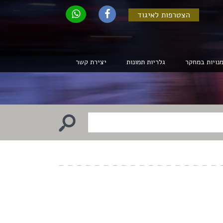
הצטרפות לאיגוד
נויות במחקר
גלריות תמונות
יצירת קשר