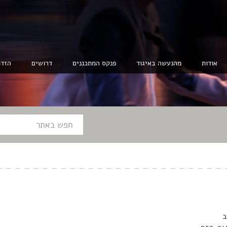
אודות
מהנעשה באיגוד
פנקס המתכננים
דרושים
הזדמ