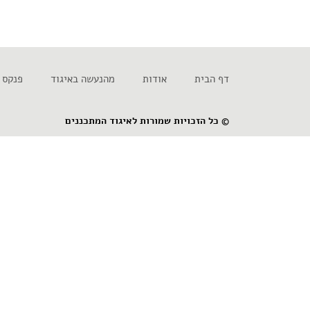
דף הבית
אודות
מהנעשה באיגוד
פנקס 
© כל הזכויות שמורות לאיגוד המתכננים