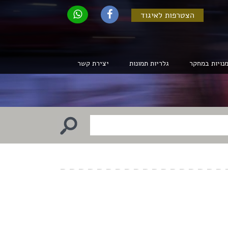
הצטרפות לאיגוד
נויות במחקר
גלריות תמונות
יצירת קשר