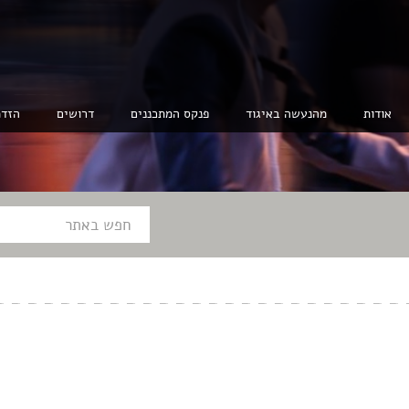
אודות
מהנעשה באיגוד
פנקס המתכננים
דרושים
הזדמ