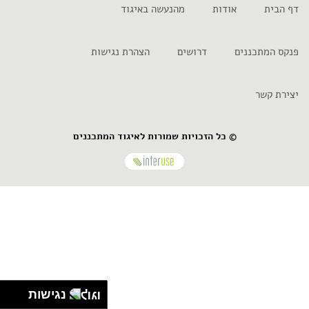
דף הבית
אודות
מהנעשה באיגוד
פנקס המתכננים
דרושים
הצהרת נגישות
יצירת קשר
© כל הזכויות שמורות לאיגוד המתכננים
נגישות