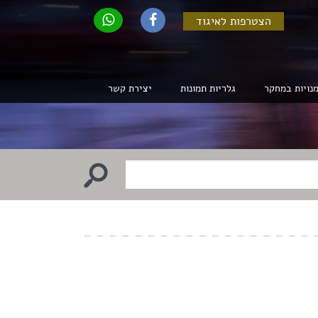
הצטרפות לאיגוד
נויות במחקר
גלריות תמונות
יצירת קשר