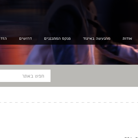
אודות
מהנעשה באיגוד
פנקס המתכננים
דרושים
הזדמ