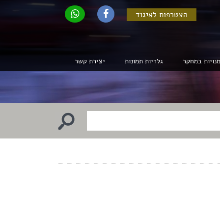
הצטרפות לאיגוד
נויות במחקר
גלריות תמונות
יצירת קשר