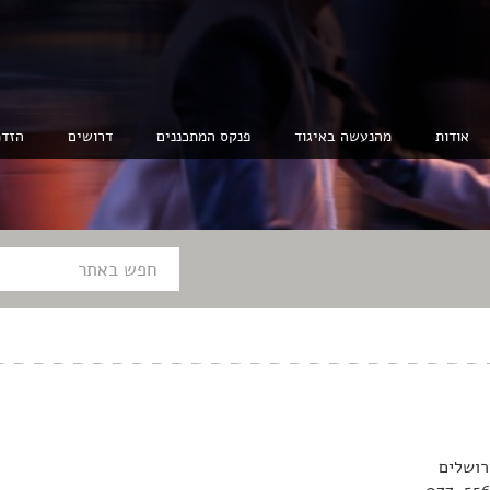
אודות
מהנעשה באיגוד
פנקס המתכננים
דרושים
הזדמ