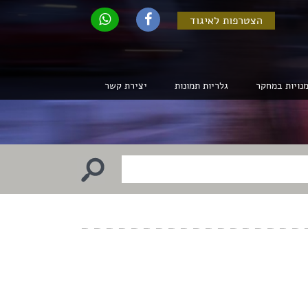
הצטרפות לאיגוד
נויות במחקר
גלריות תמונות
יצירת קשר