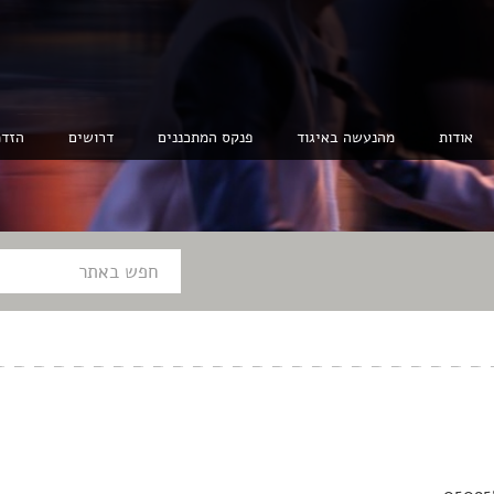
אודות
מהנעשה באיגוד
פנקס המתכננים
דרושים
הזדמ