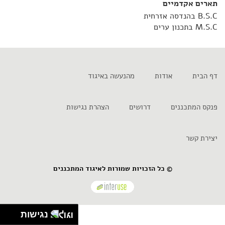
תארים אקדמיים
B.S.C בהנדסה אזרחית
M.S.C בתכנון ערים
דף הבית
אודות
מהנעשה באיגוד
פנקס המתכננים
דרושים
הצהרת נגישות
יצירת קשר
© כל הזכויות שמורות לאיגוד המתכננים
נגישות