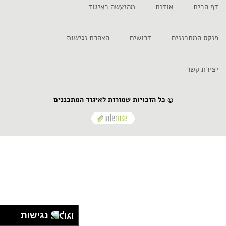
דף הבית
אודות
מהנעשה באיגוד
פנקס המתכננים
דרושים
הצהרת נגישות
יצירת קשר
© כל הזכויות שמורות לאיגוד המתכננים
נגישות