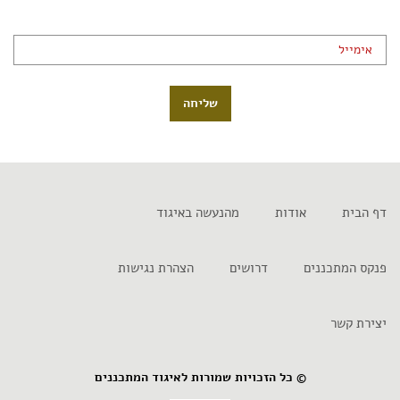
שליחה
דף הבית
אודות
מהנעשה באיגוד
פנקס המתכננים
דרושים
הצהרת נגישות
יצירת קשר
© כל הזכויות שמורות לאיגוד המתכננים