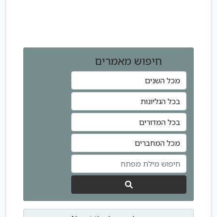
חיפוש מאמרים
לחפש