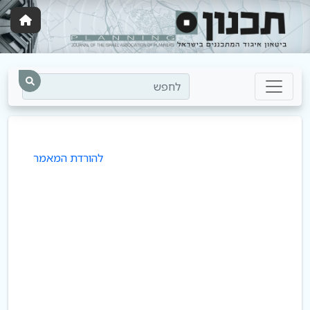
לחפש
להורדת המאמר