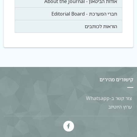
אודות הביטאון - About the Journal
חברי המערכת - Editorial Board
הוראות לכותבים
קישורים מהירים
צור קשר ב-Whatsapp
ערוץ היוטיוב
Facebook